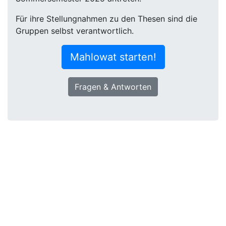
Für ihre Stellungnahmen zu den Thesen sind die
Gruppen selbst verantwortlich.
Mahlowat starten!
Fragen & Antworten