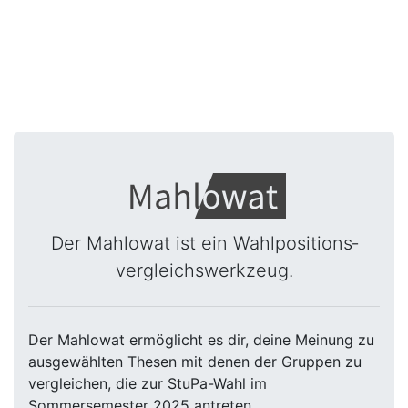
Der Mahlowat ist ein Wahlpositions­
vergleichswerkzeug.
Der Mahlowat ermöglicht es dir, deine Meinung zu
ausgewählten Thesen mit denen der Gruppen zu
vergleichen, die zur StuPa-Wahl im
Sommersemester 2025 antreten.